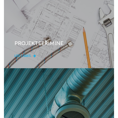
PROJEKTEERIMINE
LOE LISAKS