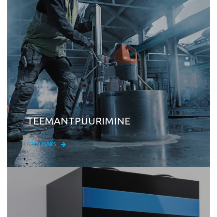
TEEMANTPUURIMINE
LOE LISAKS