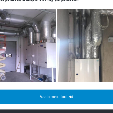
Vaata meie tooteid